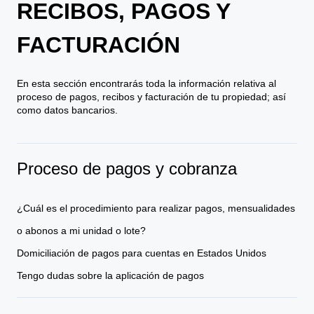
RECIBOS, PAGOS Y
FACTURACIÓN
En esta sección encontrarás toda la información relativa al
proceso de pagos, recibos y facturación de tu propiedad; así
como datos bancarios.
Proceso de pagos y cobranza
¿Cuál es el procedimiento para realizar pagos, mensualidades
o abonos a mi unidad o lote?
Domiciliación de pagos para cuentas en Estados Unidos
Tengo dudas sobre la aplicación de pagos