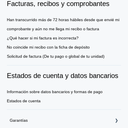
Facturas, recibos y comprobantes
Han transcurrido más de 72 horas hábiles desde que envié mi
comprobante y aún no me llega mi recibo o factura
¿Qué hacer si mi factura es incorrecta?
No coincide mi recibo con la ficha de depósito
Solicitud de factura (De tu pago o global de tu unidad)
Estados de cuenta y datos bancarios
Información sobre datos bancarios y formas de pago
Estados de cuenta
Garantías